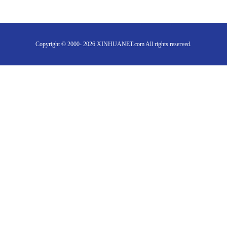
Copyright © 2000- 2026 XINHUANET.com All rights reserved.