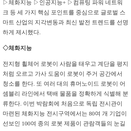
▷체화지능 ▷인공지능+ ▷컴퓨팅 파워 네트워
크 등 세 가지 핵심 포인트를 중심으로 글로벌 스
마트 산업의 지각변동과 최신 발전 트렌드를 선명
하게 제시했다.
◇체화지능
전지형 휠체어 로봇이 사람을 태우고 계단을 평지
처럼 오르고 가사 도움이 로봇이 주거 공간에서
청소를 한다. 또 여러 대의 휴머노이드 로봇이 어
셈블리 라인에서 택배 물품을 정확하게 식별해 분
류한다. 이번 박람회에 처음으로 독립 전시관이
마련된 체화지능 전시구역에서는 80여 개 기업이
선보인 100여 종의 로봇 제품이 관람객들의 눈길