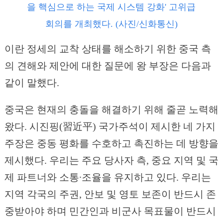
을 핵심으로 하는 국제 시스템 강화' 고위급
회의를 개최했다. (사진/신화통신)
이란 정세의 교착 상태를 해소하기 위한 중국 측
의 견해와 제안에 대한 질문에 왕 부장은 다음과
같이 말했다.
중국은 현재의 충돌을 해결하기 위해 줄곧 노력해
왔다. 시진핑(習近平) 국가주석이 제시한 네 가지
주장은 중동 평화를 수호하고 촉진하는 데 방향을
제시했다. 우리는 주요 당사자 측, 중요 지역 및 국
제 파트너와 소통∙조율을 유지하고 있다. 우리는
지역 각국의 주권, 안보 및 영토 보존이 반드시 존
중받아야 하며 민간인과 비군사 목표물이 반드시