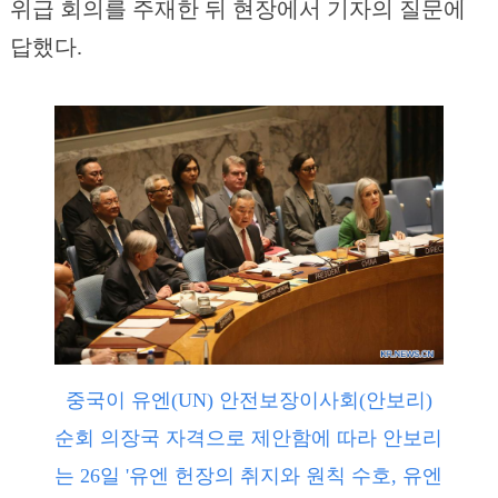
위급 회의를 주재한 뒤 현장에서 기자의 질문에
답했다.
중국이 유엔(UN) 안전보장이사회(안보리)
순회 의장국 자격으로 제안함에 따라 안보리
는 26일 '유엔 헌장의 취지와 원칙 수호, 유엔