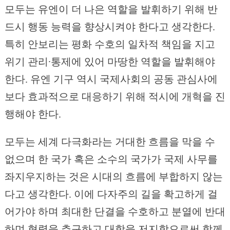
모두는 유엔이 더 나은 역할을 발휘하기 위해 반
드시 행동 능력을 향상시켜야 한다고 생각한다.
특히 안보리는 평화 수호의 일차적 책임을 지고
위기 관리∙통제에 있어 마땅한 역할을 발휘해야
한다. 유엔 기구 역시 국제사회의 공동 관심사에
보다 효과적으로 대응하기 위해 적시에 개혁을 진
행해야 한다.
모두는 세계 다극화라는 거대한 흐름을 막을 수
없으며 한 국가 혹은 소수의 국가가 국제 사무를
좌지우지하는 것은 시대의 흐름에 부합하지 않는
다고 생각한다. 이에 다자주의 길을 확고하게 걸
어가야 하며 최대한 단결을 수호하고 분열에 반대
하며 협력을 추구하고 대항을 저지함으로써 함께