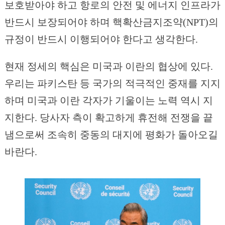
보호받아야 하고 항로의 안전 및 에너지 인프라가
반드시 보장되어야 하며 핵확산금지조약(NPT)의
규정이 반드시 이행되어야 한다고 생각한다.
현재 정세의 핵심은 미국과 이란의 협상에 있다.
우리는 파키스탄 등 국가의 적극적인 중재를 지지
하며 미국과 이란 각자가 기울이는 노력 역시 지
지한다. 당사자 측이 확고하게 휴전해 전쟁을 끝
냄으로써 조속히 중동의 대지에 평화가 돌아오길
바란다.