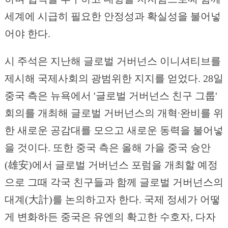
세계에 시급히 필요한 안정성과 확실성을 불어넣
어야 한다.
시 주석은 지난해 글로벌 거버넌스 이니셔티브를
제시해 국제사회의 광범위한 지지를 얻었다. 28일
중국 측은 뉴욕에서 '글로벌 거버넌스 친구 그룹'
회의를 개최해 글로벌 거버넌스의 개혁∙완비를 위
한 새로운 공감대를 모으고 새로운 동력을 불어넣
을 것이다. 또한 중국 측은 올해 가을 중국 슝안
(雄安)에서 글로벌 거버넌스 포럼을 개최할 예정
으로 그때 각국 친구들과 함께 글로벌 거버넌스의
대계(大計)를 논의하고자 한다. 국제 정세가 어떻
게 변화하든 중국은 유엔의 확고한 수호자, 다자