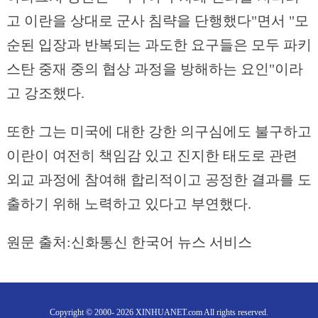
고 이란을 상대로 군사 침략을 단행했다"면서 "모
순된 입장과 반복되는 과도한 요구들은 모두 파키
스탄 중재 중의 협상 과정을 방해하는 요인"이라
고 강조했다.
또한 그는 미국에 대한 강한 의구심에도 불구하고
이란이 여전히 책임감 있고 진지한 태도로 관련
외교 과정에 참여해 합리적이고 공정한 결과를 도
출하기 위해 노력하고 있다고 부연했다.
원문 출처:신화통신 한국어 뉴스 서비스
Copyright © 2000- 2026 XINHUANET.com All rights reserved.