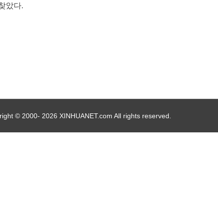
찾았다.
ight © 2000- 2026 XINHUANET.com All rights reserved.