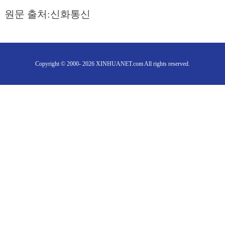
원문 출처:신화통신
Copyright © 2000- 2026 XINHUANET.com All rights reserved.