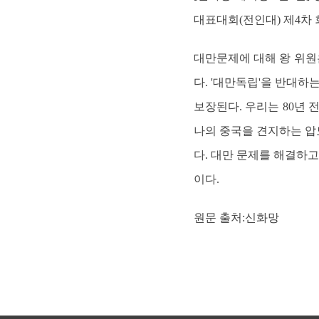
대표대회(전인대) 제4차
대만문제에 대해 왕 위원
다. '대만독립'을 반대
보장된다. 우리는 80년
나의 중국을 견지하는 압
다. 대만 문제를 해결하
이다.
원문 출처:신화망