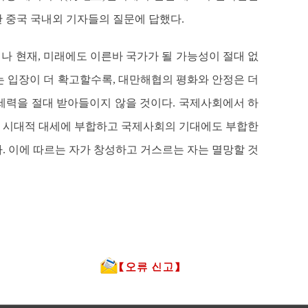
한 중국 국내외 기자들의 질문에 답했다.
나 현재, 미래에도 이른바 국가가 될 가능성이 절대 없
는 입장이 더 확고할수록, 대만해협의 평화와 안정은 더
 세력을 절대 받아들이지 않을 것이다. 국제사회에서 하
이 시대적 대세에 부합하고 국제사회의 기대에도 부합한
. 이에 따르는 자가 창성하고 거스르는 자는 멸망할 것