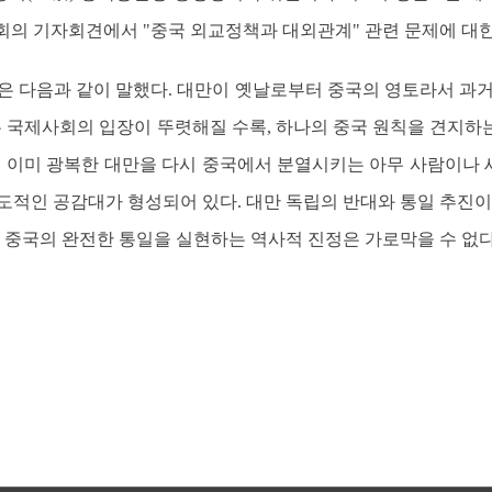
 회의 기자회견에서 "중국 외교정책과 대외관계" 관련 문제에 대
은 다음과 같이 말했다. 대만이 옛날로부터 중국의 영토라서 과거
하는 국제사회의 입장이 뚜렷해질 수록, 하나의 중국 원칙을 견지하
 전 이미 광복한 대만을 다시 중국에서 분열시키는 아무 사람이나
도적인 공감대가 형성되어 있다. 대만 독립의 반대와 통일 추진
고 중국의 완전한 통일을 실현하는 역사적 진정은 가로막을 수 없다