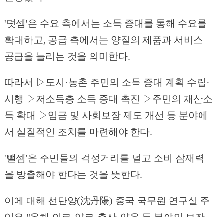
'덧셈'은 수요 측에서는 소득 증대를 통해 수요를
확대하고, 공급 측에서는 양질의 제품과 서비스
공급을 늘리는 것을 의미한다.
따라서 ▷도시·농촌 주민의 소득 증대 계획 수립·
시행 ▷저소득층 소득 증대 촉진 ▷주민의 재산소
득 확대 ▷임금 및 사회보장 제도 개선 등 분야에
서 실질적인 조치를 마련해야 한다.
'뺄셈'은 주민들의 걱정거리를 덜고 소비 잠재력
을 방출해야 한다는 것을 뜻한다.
이에 대해 선단양(沈丹陽) 중국 국무원 연구실 주