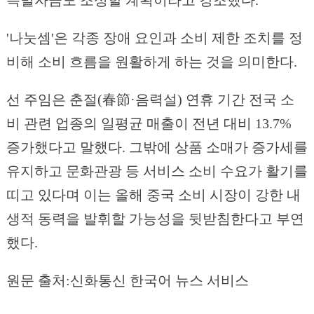
특별자금도 조성할 계획이라고 강조했다.
'나눗셈'은 각종 장애 요인과 소비 제한 조치를 정
비해 소비 흐름을 원활하게 하는 것을 의미한다.
선 주임은 춘절(春節·음력설) 연휴 기간 전국 소
비 관련 업종의 일평균 매출이 전년 대비 13.7%
증가했다고 말했다. 그밖에 상품 소매가 증가세를
유지하고 문화관광 등 서비스 소비 수요가 활기를
띠고 있다며 이는 올해 중국 소비 시장이 강한 내
생적 동력을 발휘할 가능성을 뒷받침한다고 부연
했다.
원문 출처:신화통신 한국어 뉴스 서비스