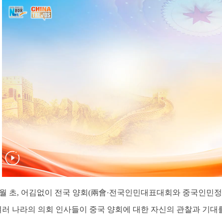
] 3월 초, 어김없이 전국 양회(兩會·전국인민대표대회와 중국인
여러 나라의 의회 인사들이 중국 양회에 대한 자신의 관찰과 기대