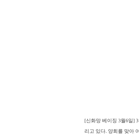
[신화망 베이징 3월6일
리고 있다. 양회를 맞아 