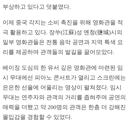
부상하고 있다고 덧붙였다.
이제 중국 각지는 소비 촉진을 위해 영화관을 적
극 활용하고 있다. 장쑤(江蘇)성 옌청(鹽城)시의
일부 영화관들은 전통 음악 공연과 지역 특색 요
리를 제공하며 관객들의 발길을 끌어모았다.
베이징 도심의 한 유서 깊은 영화관에 마련된 임
시 무대에선 피아노 콘서트가 열리고 스크린에는
은은한 선율에 어울리는 영상이 펼쳐졌다. 임시
무대는 연주자와 관객의 거리를 좁혀주며 공연의
매력을 더했고 약 200명의 관객은 한층 더 강해진
몰입감을 경험할 수 있었다.