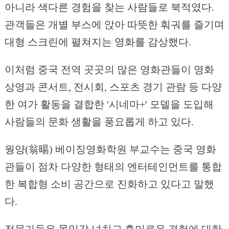
아니라 색다른 경험을 찾는 사람들로 북적였다.
관객들은 개별 부스에 앉아 따뜻한 훠궈를 즐기며
대형 스크린에 펼쳐지는 영화를 감상했다.
이처럼 중국 전역 곳곳의 많은 영화관들이 영화
상영과 콘서트, 전시회, 스포츠 경기 관람 등 다양
한 여가 활동을 결합한 '시네마+' 모델을 도입해
사람들의 문화 생활을 풍요롭게 하고 있다.
웡양(翁暘) 베이징영화학원 부교수는 중국 영화
관들이 점차 다양한 형태의 엔터테인먼트를 통합
한 복합형 소비 공간으로 진화하고 있다고 말했
다.