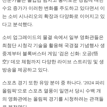
전문가들은 몰입감 넘치고 흥미로운 경험에 대한
수요 증가가 이러한 변화를 주도하고 있다면서 이
는 소비 시나리오의 확장과 다양화로 이어지고 있
다고 분석했다.
소비 업그레이드의 물결 속에서 일부 영화관들은
최첨단 시청각 기술을 활용해 국경절 기념행사 생
중계부터 블록버스터 게임 '검은 신화: 오공(悟
空)' 데모 체험까지 다양한 라이브 스트리밍 및 생
방송을 제공하고 있다.
스포츠 경기 또한 유망 분야 중 하나다. '2024 파리
올림픽'으로 스포츠 열풍이 일면서 당시 수백 개
의 영화관에는 올림픽 경기를 시청하려는 관객들