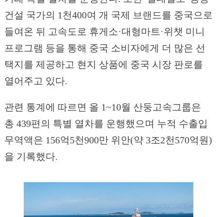
건설 국가의 1천400여 개 국제 브랜드를 중국으로
들여온 뒤 고속도로 휴게소·대형마트·위챗 미니
프로그램 등을 통해 중국 소비자에게 더 많은 선
택지를 제공하고 현지 상품에 중국 시장 판로를
열어주고 있다.
관련 통계에 따르면 올 1~10월 산둥고속그룹은
총 439편의 특별 열차를 운행했으며 누적 수출입
무역액은 156억5천900만 위안(약 3조2천570억원)
을 기록했다.