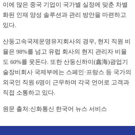
이에 많은 중국 기업이 국가별 실정에 맞춘 차별
화된 인재 양성 솔루션과 관리 방안을 마련하고
있다.
산둥고속국제운영유지회사의 경우, 현지 직원 비
율은 98%를 넘고 유럽 회사의 현지 관리자 비율
도 60%를 웃돈다. 또한 산둥신하이(鑫海)광업기
술장비회사 국제부에는 스페인·프랑스 등 국가의
외국인 직원 6명이 근무하며 각국 언어로 고객과
직접 소통하고 있다.
원문 출처:신화통신 한국어 뉴스 서비스