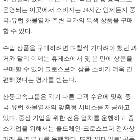
운영되는 이곳에서 소비자는 24시간 언제든지 중
국-유럽 화물열차 주변 국가의 특색 상품을 구매
할 수 있다.
수입 상품을 구매하려면 며칠씩 기다려야 했던 과
거와 달리 이제는 휴게소에서 몇 분 만에 상품을
구매할 수 있어 크로스보더 상품 소비가 더욱 간
편해졌다는 평가를 받는다.
산둥고속그룹은 각기 다른 고객 수요에 맞춰 중
국-유럽 화물열차의 맞춤형 서비스를 제공하고
있다. 중점 기업을 위한 전용 열차를 운행하고 중
소기업을 위해서는 콜드체인·크로스보더 전자상
거래 특별 열차를 운행한다. 또한 '일대일로' 공동