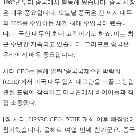
1982년부터 중국에서 활동해 왔습니다. 중국 시장
은 매우 중요합니다. 오늘날 중국은 전 세계 대두
의 60%를 수입하는 세계 최대 수입국이 됐습니
다. 미국산 대두의 최대 고객이기도 하죠. 이는 최
근 수년간 지속되고 있습니다. 그러므로 중국은
우리에게 매우 중요합니다."
서터 CEO는 올해 열린 '중국국제수입박람회
(CIIE)'에서 미국 대두 업계 대표단을 이끌고 농업
관련 포럼에 참석하고 미국관에서 바이어들과 직
접 소통했다.
[짐 서터, USSEC CEO] "CIIE 개최 이후 빠짐없이
참가했습니다. 올해로 여덟 번째 참가군요. 중국