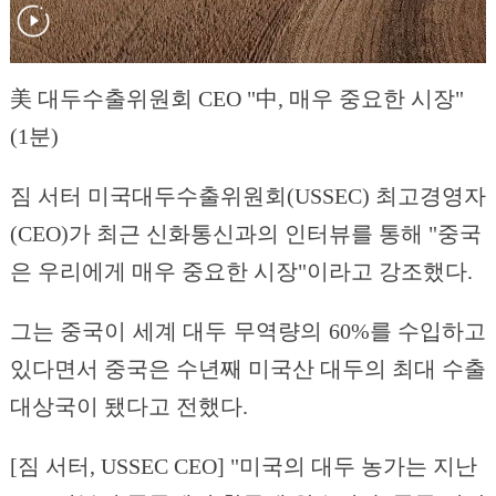
美 대두수출위원회 CEO "中, 매우 중요한 시장"
(1분)
짐 서터 미국대두수출위원회(USSEC) 최고경영자
(CEO)가 최근 신화통신과의 인터뷰를 통해 "중국
은 우리에게 매우 중요한 시장"이라고 강조했다.
그는 중국이 세계 대두 무역량의 60%를 수입하고
있다면서 중국은 수년째 미국산 대두의 최대 수출
대상국이 됐다고 전했다.
[짐 서터, USSEC CEO] "미국의 대두 농가는 지난