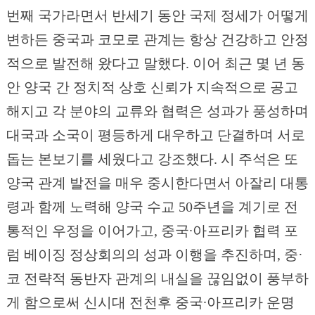
번째 국가라면서 반세기 동안 국제 정세가 어떻게
변하든 중국과 코모로 관계는 항상 건강하고 안정
적으로 발전해 왔다고 말했다. 이어 최근 몇 년 동
안 양국 간 정치적 상호 신뢰가 지속적으로 공고
해지고 각 분야의 교류와 협력은 성과가 풍성하며
대국과 소국이 평등하게 대우하고 단결하며 서로
돕는 본보기를 세웠다고 강조했다. 시 주석은 또
양국 관계 발전을 매우 중시한다면서 아잘리 대통
령과 함께 노력해 양국 수교 50주년을 계기로 전
통적인 우정을 이어가고, 중국∙아프리카 협력 포
럼 베이징 정상회의의 성과 이행을 추진하며, 중·
코 전략적 동반자 관계의 내실을 끊임없이 풍부하
게 함으로써 신시대 전천후 중국∙아프리카 운명