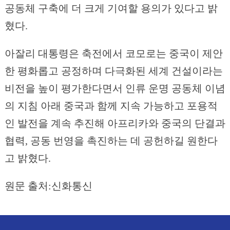
공동체 구축에 더 크게 기여할 용의가 있다고 밝
혔다.
아잘리 대통령은 축전에서 코모로는 중국이 제안
한 평화롭고 공정하며 다극화된 세계 건설이라는
비전을 높이 평가한다면서 인류 운명 공동체 이념
의 지침 아래 중국과 함께 지속 가능하고 포용적
인 발전을 계속 추진해 아프리카와 중국의 단결과
협력, 공동 번영을 촉진하는 데 공헌하길 원한다
고 밝혔다.
원문 출처:신화통신