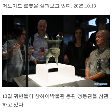
머노이드 로봇을 살펴보고 있다. 2025.10.13
13일 귀빈들이 상하이박물관 동관 청동관을 참관
하고 있다.