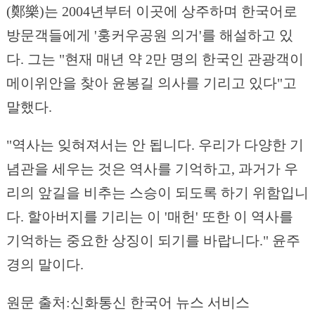
(鄭樂)는 2004년부터 이곳에 상주하며 한국어로
방문객들에게 '훙커우공원 의거'를 해설하고 있
다. 그는 "현재 매년 약 2만 명의 한국인 관광객이
메이위안을 찾아 윤봉길 의사를 기리고 있다"고
말했다.
"역사는 잊혀져서는 안 됩니다. 우리가 다양한 기
념관을 세우는 것은 역사를 기억하고, 과거가 우
리의 앞길을 비추는 스승이 되도록 하기 위함입니
다. 할아버지를 기리는 이 '매헌' 또한 이 역사를
기억하는 중요한 상징이 되기를 바랍니다." 윤주
경의 말이다.
원문 출처:신화통신 한국어 뉴스 서비스