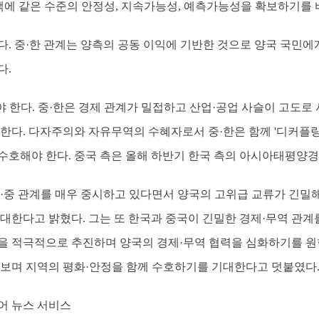
정책에 같은 수준의 안정성, 지속가능성, 예측가능성을 확보하기를 
다. 중·한 관계는 양측의 공동 이익에 기반한 것으로 양국 국민에
다.
 한다. 중·한은 경제 관계가 밀접하고 산업·공업 사슬이 고도로
 한다. 다자주의와 자유무역의 수혜자로서 중·한은 함께 '디커플
수호해야 한다. 중국 측은 올해 하반기 한국 측의 아시아태평양경
한·중 관계를 매우 중시하고 있다면서 양국의 고위급 교류가 긴밀
기대한다고 밝혔다. 그는 또 한국과 중국이 긴밀한 경제·무역 관계
을 적극적으로 추진하며 양국의 경제·무역 협력을 심화하기를 원한
 보며 지역의 평화·안정을 함께 수호하기를 기대한다고 덧붙였다
어 뉴스 서비스