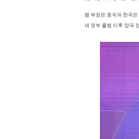
왕 부장은 중국과 한국은
새 정부 출범 이후 양국 