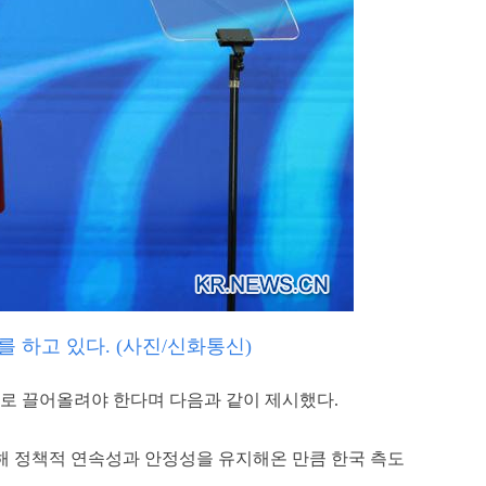
 하고 있다. (사진/신화통신)
로 끌어올려야 한다며 다음과 같이 제시했다.
대해 정책적 연속성과 안정성을 유지해온 만큼 한국 측도