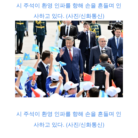
시 주석이 환영 인파를 향해 손을 흔들며 인
사하고 있다. (사진/신화통신)
시 주석이 환영 인파를 향해 손을 흔들며 인
사하고 있다. (사진/신화통신)