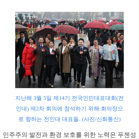
지난해 3월 5일 제14기 전국인민대표대회(전
인대) 제2차 회의에 참석하기 위해 회의장으
로 향하는 전인대 대표들. (사진/신화통신)
민주주의 발전과 환경 보호를 위한 노력은 푸젠성