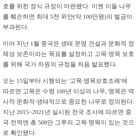
호를 위한 정식 규정이 마련됐다. 이젠 이들 나무
를 훼손하면 최대 5천 위안(약 100만원)의 벌금이
부과된다.
이어 지난 1월 중국은 생태 문명 건설과 문화적 정
체성 보존이라는 목표를 설정하고 고목∙명목 보호
를 위해 국가 차원의 규정을 처음 발표했다.
오는 15일부터 시행되는 '고목∙명목보호조례'에
따르면 고목은 수령 100년 이상의 나무, 명목은 역
사적∙문화적∙생태적으로 중요한 나무로 정의된다.
지난 2015~2021년 실시된 전국 조사에 따르면 중
국 전역엔 총 508만 그루의 고목∙명목이 있는 것으
로 확인됐다.