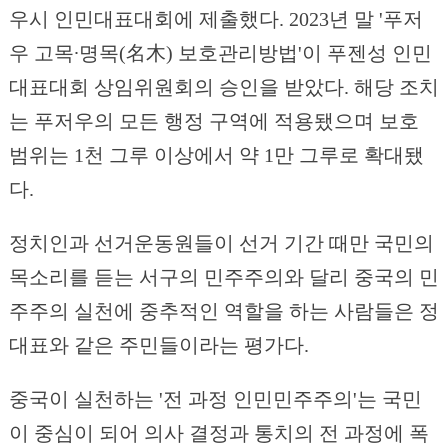
우시 인민대표대회에 제출했다. 2023년 말 '푸저
우 고목∙명목(名木) 보호관리방법'이 푸젠성 인민
대표대회 상임위원회의 승인을 받았다. 해당 조치
는 푸저우의 모든 행정 구역에 적용됐으며 보호
범위는 1천 그루 이상에서 약 1만 그루로 확대됐
다.
정치인과 선거운동원들이 선거 기간 때만 국민의
목소리를 듣는 서구의 민주주의와 달리 중국의 민
주주의 실천에 중추적인 역할을 하는 사람들은 정
대표와 같은 주민들이라는 평가다.
중국이 실천하는 '전 과정 인민민주주의'는 국민
이 중심이 되어 의사 결정과 통치의 전 과정에 폭