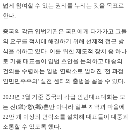
넓게 참여할 수 있는 권리를 누리는 것을 목표로
한다.
중국의 각급 입법기관은 국민에게 다가가고 그들
의 요구를 적시에 해결하기 위해 선제적 접근 방
식을 취하고 있다. 이를 위한 제도적 장치 중 하나
로 기층 대표들이 입법 초안을 논의하고 대중의
건의를 수렴하는 입법 연락소로 알려진 '전 과정
인민민주주의' 실천 센터의 출범을 꼽을 수 있다.
2023년 3월 기준 중국의 각급 인민대표대회는 모
든 진(鎭)∙향(鄕)뿐만 아니라 일부 지역과 마을에
22만 개 이상의 연락소를 설치해 대표들이 대중과
소통할 수 있도록 했다.