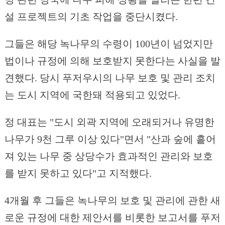
설 프로젝트의 기초 작업을 중단시켰다.
그들은 해당 녹나무의 수령이 100년이 넘었지만
법이나 규정에 의해 보호받지 못한다는 사실을 발
견했다. 당시 푸저우시의 나무 보호 및 관리 조치
는 도시 지역에 국한돼 적용되고 있었다.
정 대표는 "도시 외곽 지역에 오래되거나 유명한
나무가 9천 그루 이상 있다"면서 "산과 숲에 흩어
져 있는 나무 중 상당수가 효과적인 관리와 보호
를 받지 못하고 있다"고 지적했다.
4개월 후 그들은 녹나무의 보호 및 관리에 관한 새
로운 규정에 대한 제안서를 비롯한 보고서를 푸저