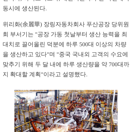
동시에 생산된다.
위리화(余麗華) 장링자동차회사 푸산공장 당위원
회 부서기는 "공장 가동 첫날부터 생산 능력을 최
대치로 끌어올린 덕분에 하루 500대 이상의 차량
을 생산하고 있다"며 "중국 국내외 고객의 수요에
맞추기 위해 두 달 내에 하루 생산량을 약 700대까
지 확대할 계획"이라고 설명했다.