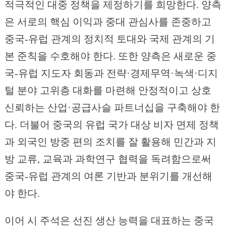
적극적인 대중 정책을 제정하기를 희망한다. 양측
은 서로의 핵심 이익과 중대 관심사를 존중하고
중국-유럽 관계의 정치적 토대와 국제 관계의 기
본 준칙을 수호해야 한다. 또한 양측은 새로운 중
국-유럽 지도자 회동과 전략·경제무역·녹색·디지
털 분야 고위층 대화를 마련해 안정적이고 상호
신뢰하는 산업·공급사슬 파트너십을 구축해야 한
다. 더불어 중국의 유럽 국가 대상 비자 면제 정책
과 외국인 방중 편의 조치를 잘 활용해 민간과 지
방 교류, 교육과 과학연구 협력을 독려함으로써
중국-유럽 관계의 여론 기반과 분위기를 개선해
야 한다.
이어 시 주석은 선진 생산 능력을 대표하는 중국