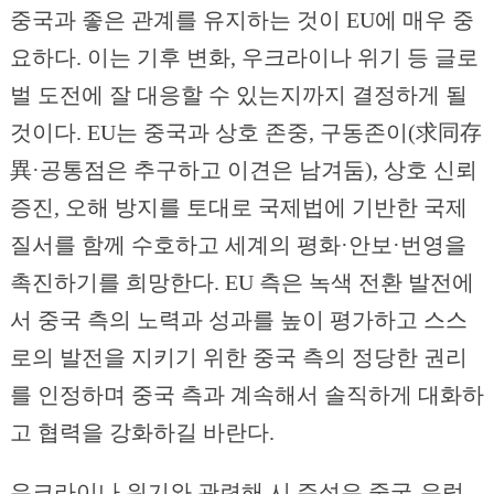
중국과 좋은 관계를 유지하는 것이 EU에 매우 중
요하다. 이는 기후 변화, 우크라이나 위기 등 글로
벌 도전에 잘 대응할 수 있는지까지 결정하게 될
것이다. EU는 중국과 상호 존중, 구동존이(求同存
異·공통점은 추구하고 이견은 남겨둠), 상호 신뢰
증진, 오해 방지를 토대로 국제법에 기반한 국제
질서를 함께 수호하고 세계의 평화·안보·번영을
촉진하기를 희망한다. EU 측은 녹색 전환 발전에
서 중국 측의 노력과 성과를 높이 평가하고 스스
로의 발전을 지키기 위한 중국 측의 정당한 권리
를 인정하며 중국 측과 계속해서 솔직하게 대화하
고 협력을 강화하길 바란다.
우크라이나 위기와 관련해 시 주석은 중국-유럽-