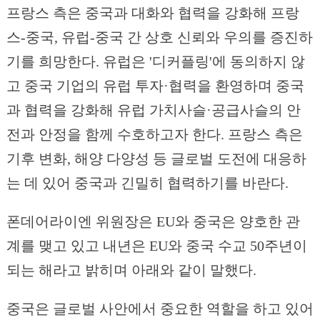
프랑스 측은 중국과 대화와 협력을 강화해 프랑
스-중국, 유럽-중국 간 상호 신뢰와 우의를 증진하
기를 희망한다. 유럽은 '디커플링'에 동의하지 않
고 중국 기업의 유럽 투자·협력을 환영하며 중국
과 협력을 강화해 유럽 가치사슬·공급사슬의 안
전과 안정을 함께 수호하고자 한다. 프랑스 측은
기후 변화, 해양 다양성 등 글로벌 도전에 대응하
는 데 있어 중국과 긴밀히 협력하기를 바란다.
폰데어라이엔 위원장은 EU와 중국은 양호한 관
계를 맺고 있고 내년은 EU와 중국 수교 50주년이
되는 해라고 밝히며 아래와 같이 말했다.
중국은 글로벌 사안에서 중요한 역할을 하고 있어