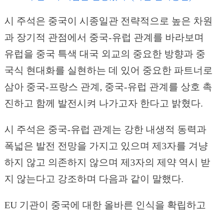
시 주석은 중국이 시종일관 전략적으로 높은 차원
과 장기적 관점에서 중국-유럽 관계를 바라보며
유럽을 중국 특색 대국 외교의 중요한 방향과 중
국식 현대화를 실현하는 데 있어 중요한 파트너로
삼아 중국-프랑스 관계, 중국-유럽 관계를 상호 촉
진하고 함께 발전시켜 나가고자 한다고 밝혔다.
시 주석은 중국-유럽 관계는 강한 내생적 동력과
폭넓은 발전 전망을 가지고 있으며 제3자를 겨냥
하지 않고 의존하지 않으며 제3자의 제약 역시 받
지 않는다고 강조하며 다음과 같이 말했다.
EU 기관이 중국에 대한 올바른 인식을 확립하고