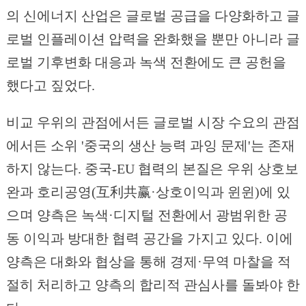
의 신에너지 산업은 글로벌 공급을 다양화하고 글
로벌 인플레이션 압력을 완화했을 뿐만 아니라 글
로벌 기후변화 대응과 녹색 전환에도 큰 공헌을
했다고 짚었다.
비교 우위의 관점에서든 글로벌 시장 수요의 관점
에서든 소위 '중국의 생산 능력 과잉 문제'는 존재
하지 않는다. 중국-EU 협력의 본질은 우위 상호보
완과 호리공영(互利共赢·상호이익과 윈윈)에 있
으며 양측은 녹색·디지털 전환에서 광범위한 공
동 이익과 방대한 협력 공간을 가지고 있다. 이에
양측은 대화와 협상을 통해 경제·무역 마찰을 적
절히 처리하고 양측의 합리적 관심사를 돌봐야 한