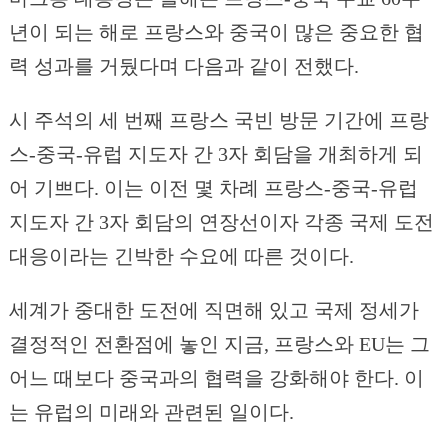
년이 되는 해로 프랑스와 중국이 많은 중요한 협
력 성과를 거뒀다며 다음과 같이 전했다.
시 주석의 세 번째 프랑스 국빈 방문 기간에 프랑
스-중국-유럽 지도자 간 3자 회담을 개최하게 되
어 기쁘다. 이는 이전 몇 차례 프랑스-중국-유럽
지도자 간 3자 회담의 연장선이자 각종 국제 도전
대응이라는 긴박한 수요에 따른 것이다.
세계가 중대한 도전에 직면해 있고 국제 정세가
결정적인 전환점에 놓인 지금, 프랑스와 EU는 그
어느 때보다 중국과의 협력을 강화해야 한다. 이
는 유럽의 미래와 관련된 일이다.