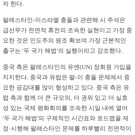
자 한다.
팔레스타인-이스라엘 충돌과 관련해 시 주석은
급선무가 전면적 휴전의 조속한 실현이고 가장 중
요한 것은 인도주의 원조 확보며 가장 근본적인
출구는 '두 국가 해법'의 실행이라고 강조했다.
중국 측은 팔레스타인의 유엔(UN) 정회원 가입을
지지한다. 중국과 유럽은 팔-이 충돌 문제에서 중
요한 공감대를 많이 형성하고 있다. 중국 측은 유
럽 측과 함께 더 큰 규모의, 더 권위 있고 더 실효
성 있는 국제 평화회의를 조속한 시일 내에 열어
'두 국가 해법'의 구체적인 시간표와 로드맵을 제
정·시행해 팔레스타인 문제를 하루빨리 전면적이