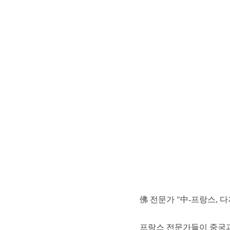
佛 전문가 "中-프랑스, 다
프랑스 전문가들이 중국과