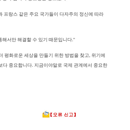
국과 프랑스 같은 주요 국가들이 다자주의 정신에 따라
 통해서만 해결할 수 있기 때문입니다."
해 더 평화로운 세상을 만들기 위한 방법을 찾고, 위기에
엇보다 중요합니다. 지금이야말로 국제 관계에서 중요한