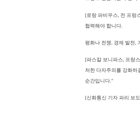
[로랑 파비우스, 전 프랑
협력해야 합니다.
평화나 전쟁, 경제 발전,
[파스칼 보니파스, 프랑스
처한 다자주의를 강화하길
순간입니다."
[신화통신 기자 파리 보도