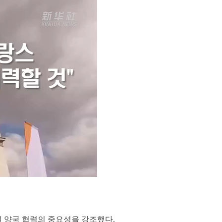
 양국 협력의 중요성을 강조했다.