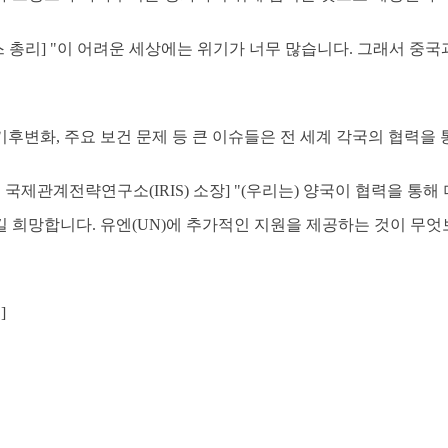
스 총리] "이 어려운 세상에는 위기가 너무 많습니다. 그래서 중
 기후변화, 주요 보건 문제 등 큰 이슈들은 전 세계 각국의 협력을
 국제관계전략연구소(IRIS) 소장] "(우리는) 양국이 협력을 통
 희망합니다. 유엔(UN)에 추가적인 지원을 제공하는 것이 무
]