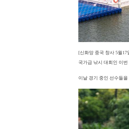
[신화망 중국 창사 5월17
국가급 낚시 대회인 이번 
이날 경기 중인 선수들을 드론