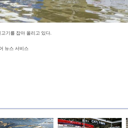
 물고기를 잡아 올리고 있다.
어 뉴스 서비스