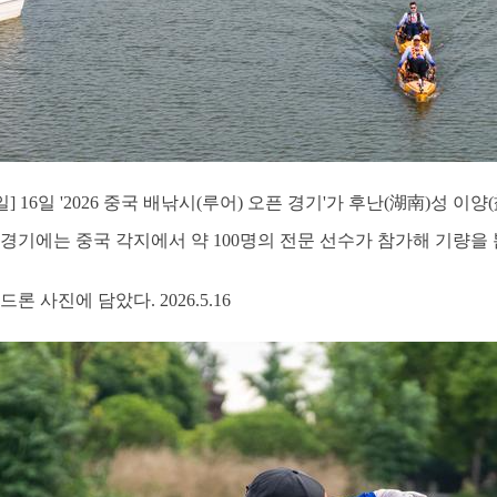
일] 16일 '2026 중국 배낚시(루어) 오픈 경기'가 후난(湖南)성 
경기에는 중국 각지에서 약 100명의 전문 선수가 참가해 기량을 
 사진에 담았다. 2026.5.16