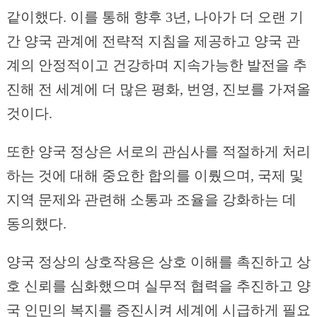
같이했다. 이를 통해 향후 3년, 나아가 더 오랜 기
간 양국 관계에 전략적 지침을 제공하고 양국 관
계의 안정적이고 건강하며 지속가능한 발전을 추
진해 전 세계에 더 많은 평화, 번영, 진보를 가져올
것이다.
또한 양국 정상은 서로의 관심사를 적절하게 처리
하는 것에 대해 중요한 합의를 이뤘으며, 국제 및
지역 문제와 관련해 소통과 조율을 강화하는 데
동의했다.
양국 정상의 상호작용은 상호 이해를 촉진하고 상
호 신뢰를 심화했으며 실무적 협력을 추진하고 양
국 인민의 복지를 증진시켜 세계에 시급하게 필요