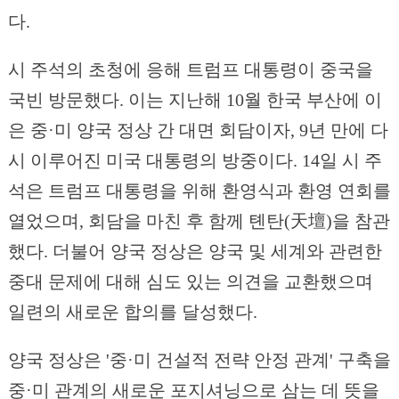
다.
시 주석의 초청에 응해 트럼프 대통령이 중국을
국빈 방문했다. 이는 지난해 10월 한국 부산에 이
은 중·미 양국 정상 간 대면 회담이자, 9년 만에 다
시 이루어진 미국 대통령의 방중이다. 14일 시 주
석은 트럼프 대통령을 위해 환영식과 환영 연회를
열었으며, 회담을 마친 후 함께 톈탄(天壇)을 참관
했다. 더불어 양국 정상은 양국 및 세계와 관련한
중대 문제에 대해 심도 있는 의견을 교환했으며
일련의 새로운 합의를 달성했다.
양국 정상은 '중·미 건설적 전략 안정 관계' 구축을
중·미 관계의 새로운 포지셔닝으로 삼는 데 뜻을