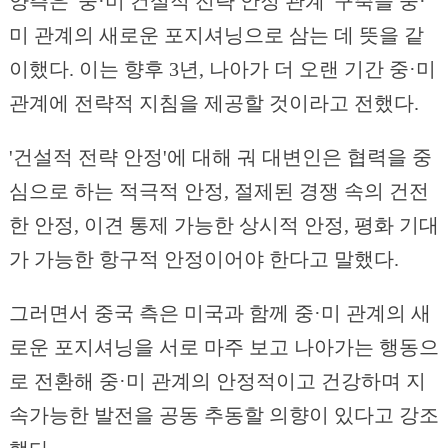
양측은 '중·미 건설적 전략 안정 관계' 구축을 중·
미 관계의 새로운 포지셔닝으로 삼는 데 뜻을 같
이했다. 이는 향후 3년, 나아가 더 오랜 기간 중·미
관계에 전략적 지침을 제공할 것이라고 전했다.
'건설적 전략 안정'에 대해 궈 대변인은 협력을 중
심으로 하는 적극적 안정, 절제된 경쟁 속의 건전
한 안정, 이견 통제 가능한 상시적 안정, 평화 기대
가 가능한 항구적 안정이어야 한다고 말했다.
그러면서 중국 측은 미국과 함께 중·미 관계의 새
로운 포지셔닝을 서로 마주 보고 나아가는 행동으
로 전환해 중·미 관계의 안정적이고 건강하며 지
속가능한 발전을 공동 추동할 의향이 있다고 강조