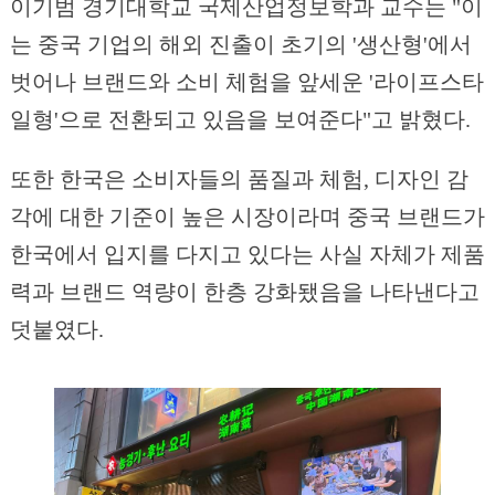
이기범 경기대학교 국제산업정보학과 교수는 "이
는 중국 기업의 해외 진출이 초기의 '생산형'에서
벗어나 브랜드와 소비 체험을 앞세운 '라이프스타
일형'으로 전환되고 있음을 보여준다"고 밝혔다.
또한 한국은 소비자들의 품질과 체험, 디자인 감
각에 대한 기준이 높은 시장이라며 중국 브랜드가
한국에서 입지를 다지고 있다는 사실 자체가 제품
력과 브랜드 역량이 한층 강화됐음을 나타낸다고
덧붙였다.