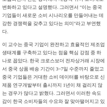
변화하고 있다고 설명했다. 그러면서 "이는 중국
기업들이 새로운 소비 시나리오를 만들어내는 데
강한 경쟁력을 갖추고 있다는 의미"라고 부연했
다.
이 교수는 중국 기업이 완전하고 효율적인 제조업
생태계를 구축하고 있다는 점을 핵심 강점 중 하
나로 꼽았다. 한국 크로스보더 전자상거래 시장에
서 중국 상품 배송 기간이 3~7일 수준까지 줄었고
중국 기업들은 거대한 소비 데이터를 바탕으로 신
제품 연구개발부터 출시까지 1년이 채 걸리지 않
는 경우가 많다고 밝혔다. 그러면서 이러한 속도
감이 한국 소비자들의 수요와 잘 맞아떨어지고 있