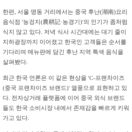
한편, 서울 명동 거리에서는 중국 후난(湖南)요리
음식점 '눙겅지(農耕記·농경기)'의 인기가 좀처럼
식지 않고 있다. 저녁 식사 시간대에는 대기 줄이
지하광장까지 이어졌고 한국인 고객들은 순서를
기다리며 메뉴판에 담긴 후난 지역 특색 음식을
살펴봤다.
최근 한국 언론은 이 같은 현상을 'C-프랜차이즈
(중국 프랜차이즈 브랜드)' 열풍으로 표현하고 있
다. 전자상거래 플랫폼에 이어 중국 외식 브랜드
들도 한국 소비시장 내에서 존재감을 빠르게 키워
가고 있다.