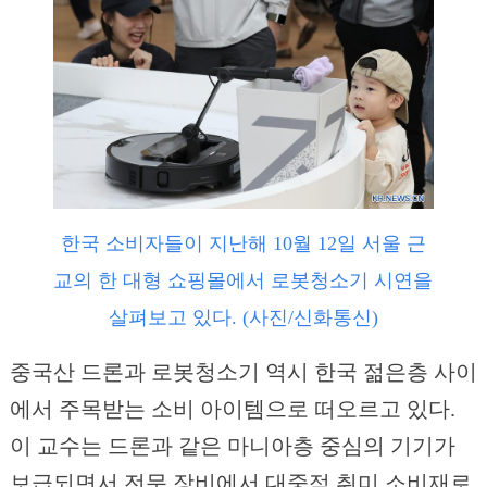
한국 소비자들이 지난해 10월 12일 서울 근
교의 한 대형 쇼핑몰에서 로봇청소기 시연을
살펴보고 있다. (사진/신화통신)
중국산 드론과 로봇청소기 역시 한국 젊은층 사이
에서 주목받는 소비 아이템으로 떠오르고 있다.
이 교수는 드론과 같은 마니아층 중심의 기기가
보급되면서 전문 장비에서 대중적 취미 소비재로