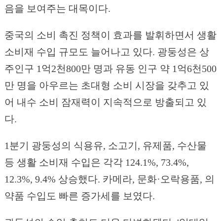
음을 보여주는 대목이다.
중국의 소비 촉진 정책이 효과를 발휘하면서 생활
소비재 수입 규모도 늘어나고 있다. 광둥성은 상
주인구 1억2천800만 명과 유동 인구 약 1억6천500
만 명을 아우르는 초대형 소비 시장을 갖추고 있
어 내수 소비 잠재력이 지속적으로 방출되고 있
다.
1분기 광둥성의 식용유, 소고기, 유제품, 수산물
등 생활 소비재 수입은 각각 124.1%, 73.4%,
12.3%, 9.4% 상승했다. 카메라, 문화·오락용품, 의
약품 수입도 빠른 증가세를 보였다.