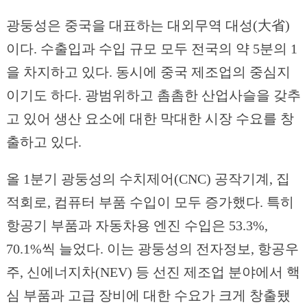
광둥성은 중국을 대표하는 대외무역 대성(大省)
이다. 수출입과 수입 규모 모두 전국의 약 5분의 1
을 차지하고 있다. 동시에 중국 제조업의 중심지
이기도 하다. 광범위하고 촘촘한 산업사슬을 갖추
고 있어 생산 요소에 대한 막대한 시장 수요를 창
출하고 있다.
올 1분기 광둥성의 수치제어(CNC) 공작기계, 집
적회로, 컴퓨터 부품 수입이 모두 증가했다. 특히
항공기 부품과 자동차용 엔진 수입은 53.3%,
70.1%씩 늘었다. 이는 광둥성의 전자정보, 항공우
주, 신에너지차(NEV) 등 선진 제조업 분야에서 핵
심 부품과 고급 장비에 대한 수요가 크게 창출됐