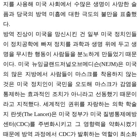
지를 사용해 미국 사회에서 수많은 생명이 사망한 슬
픔과 당국의 방역 미흡에 대한 극도의 불만을 표출했
다.
방역 진상이 미국을 망신시킨 건 일부 미국 정치인들
이 정치공학에 빠져 정치를 과학과 생명 위에 두고 생
명을 무시한 행동이 사람들을 분노하게 만들었기 때문
이다. 미국 뉴잉글랜드저널오브메디슨(NEJM)은 미국
의 많은 지방에서 사람들이 마스크를 착용하지 않는
것은 미국 정치인이 국민을 오도해 마스크가 감염을
통제하는 효과적인 조치가 아니라고 선동했기 때문이
라고 지적했다. 세계적인 권위를 자랑하는 의학 학술
지 란셋(The Lancet)은 미국 정부가 미국 질병통제예방
센터(CDC)를 주변화시키고 그 영향력을 약화시켰기
때문에 방역 과정에서 CDC가 발휘하는 역할이 최소화