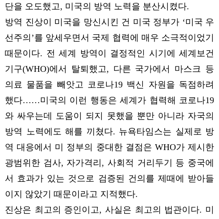
단을 오도했고, 미국의 방역 노력을 분산시켰다.
방역 진상이 미국을 망신시킨 건 미국 정부가 ‘미국 우
선주의’를 앞세우면서 국제 협력에 매우 소극적이었기
때문이다. 전 세계 방역이 결정적인 시기에 세계보건
기구(WHO)에서 탈퇴했고, 다른 국가에서 마스크 등
의료 물품을 빼앗고 코로나19 백신 자원을 독점하려
했다……미국의 이런 행동은 세계가 협력해 코로나19
와 싸우는데 도움이 되지 못했을 뿐만 아니라 자국의
방역 노력에도 해를 끼쳤다. 뉴욕타임스는 실제로 방
역 대응에서 미 정부의 중대한 결점은 WHO가 제시한
광범위한 검사, 자가격리, 사회적 거리두기 등 중국에
서 효과가 있는 것으로 검증된 건의를 제때에 받아들
이지 않았기 때문이라고 지적했다.
진상은 최고의 증인이고, 사실은 최고의 법관이다. 미