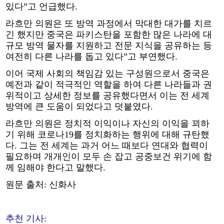
있다”고 언급했다.
라흐만 의원은 또 방역 과정에서 막대한 대가를 치르
긴 했지만 중국은 파키스탄을 포함한 많은 나라에 대
규모 방역 물자를 지원하고 전문 지식을 공유하는 등
여전히 다른 나라를 돕고 있다”고 부연했다.
이어 국제 사회의 책임감 있는 구성원으로서 중국은
예전과 같이 적극적인 역할을 하여 다른 나라들과 권
위적이고 상세한 정보를 공유했다면서 이는 전 세계
방역에 큰 도움이 되었다고 덧붙였다.
라흐만 의원은 정치적 이익이나 자신의 이익을 꾀하
기 위해 코로나19를 정치화하는 행위에 대해 규탄했
다. 그는 전 세계는 과거 어느 때보다 연대와 협력이
필요하며 개개인이 모두 손 잡고 공중보건 위기에 함
께 임해야 한다고 말했다.
원문 출처: 신화사
추천 기사: