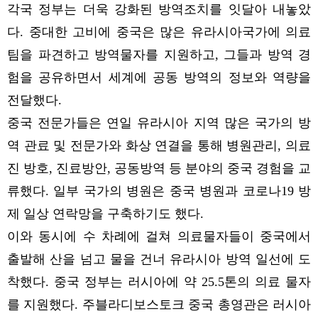
각국 정부는 더욱 강화된 방역조치를 잇달아 내놓았
다. 중대한 고비에 중국은 많은 유라시아국가에 의료
팀을 파견하고 방역물자를 지원하고, 그들과 방역 경
험을 공유하면서 세계에 공동 방역의 정보와 역량을
전달했다.
중국 전문가들은 연일 유라시아 지역 많은 국가의 방
역 관료 및 전문가와 화상 연결을 통해 병원관리, 의료
진 방호, 진료방안, 공동방역 등 분야의 중국 경험을 교
류했다. 일부 국가의 병원은 중국 병원과 코로나19 방
제 일상 연락망을 구축하기도 했다.
이와 동시에 수 차례에 걸쳐 의료물자들이 중국에서
출발해 산을 넘고 물을 건너 유라시아 방역 일선에 도
착했다. 중국 정부는 러시아에 약 25.5톤의 의료 물자
를 지원했다. 주블라디보스토크 중국 총영관은 러시아