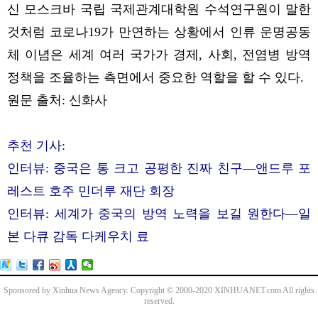
신 모스크바 국립 국제관계대학원 수석연구원이 말한
것처럼 코로나19가 만연하는 상황에서 인류 운명공동
체 이념은 세계 여러 국가가 경제, 사회, 전염병 방역
정책을 조율하는 측면에서 중요한 역할을 할 수 있다.
원문 출처: 신화사
추천 기사:
인터뷰: 중국은 통 크고 공평한 진짜 친구—앤드루 포
레스트 호주 민더루 재단 회장
인터뷰: 세계가 중국의 방역 노력을 보길 원한다—일
본 다큐 감독 다케우치 료